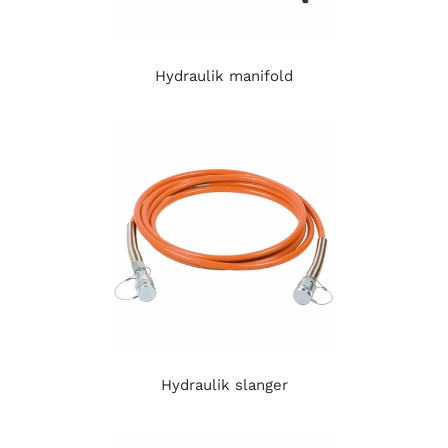
Hydraulik manifold
Hydraulik slanger