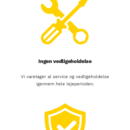
Ingen vedligeholdelse
Vi varetager al service og vedligeholdelse
igennem hele lejeperioden.