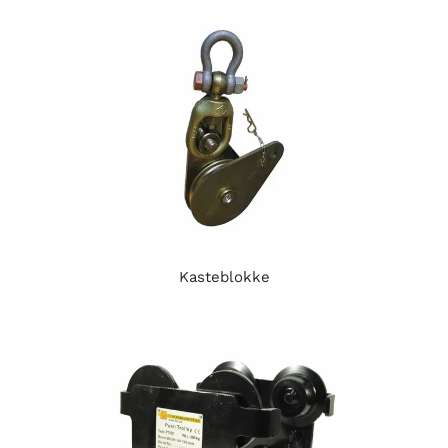
Kasteblokke