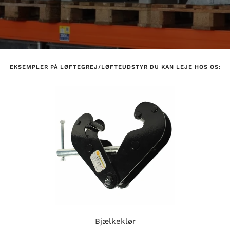
EKSEMPLER PÅ LØFTEGREJ/LØFTEUDSTYR DU KAN LEJE HOS OS:
Bjælkeklør