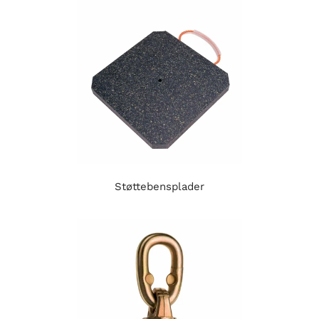
Støttebensplader