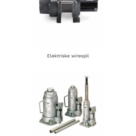
Elektriske wirespil