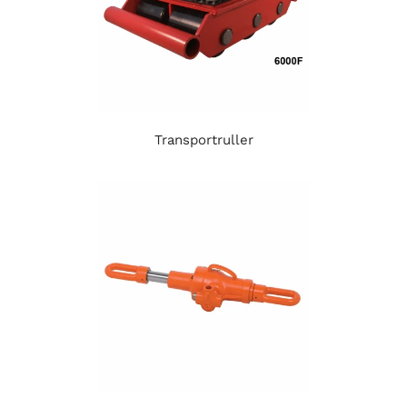
Transportruller