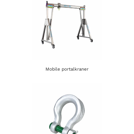
Mobile portalkraner