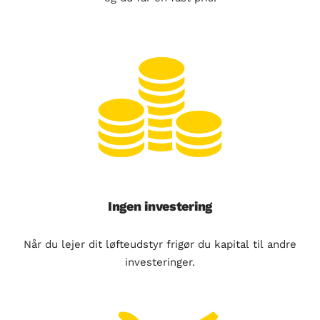
Ingen investering
Når du lejer dit løfteudstyr frigør du kapital til andre
investeringer.