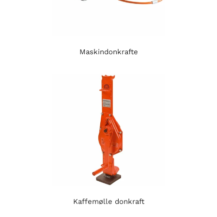
Maskindonkrafte
Kaffemølle donkraft