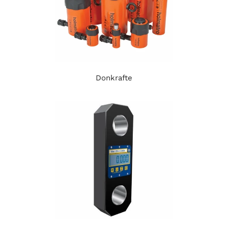
Donkrafte