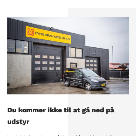
Du kommer ikke til at gå ned på
udstyr