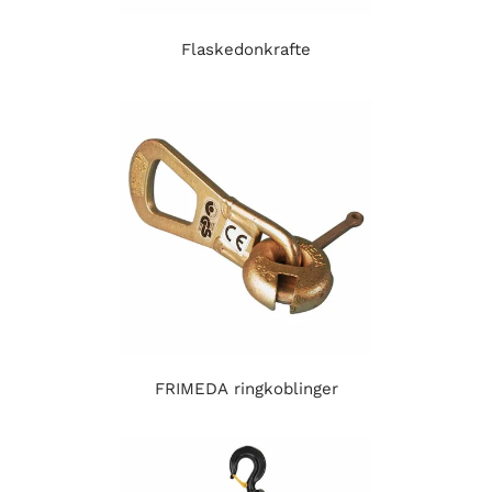
Flaskedonkrafte
FRIMEDA ringkoblinger