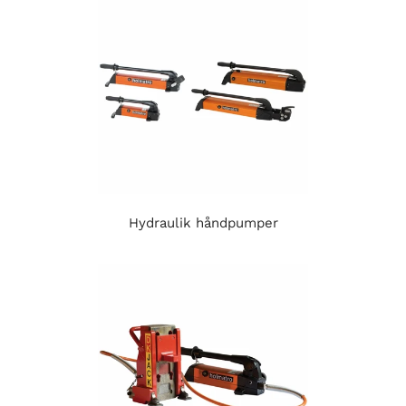
Hydraulik håndpumper