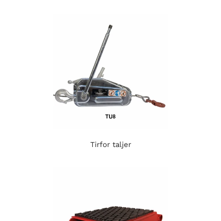
Tirfor taljer