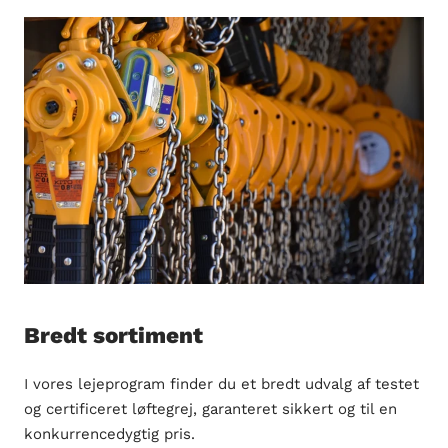
Bredt sortiment
I vores lejeprogram finder du et bredt udvalg af testet
og certificeret løftegrej, garanteret sikkert og til en
konkurrencedygtig pris.