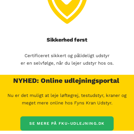
Sikkerhed først
Certificeret sikkert og pålideligt udstyr
er en selvfølge, når du lejer udstyr hos os.
NYHED: Online udlejningsportal
Nu er det muligt at leje løftegrej, testudstyr, kraner og
meget mere online hos Fyns Kran Udstyr.
SE MERE PÅ FKU-UDLEJNING.DK