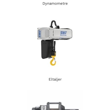
Dynamometre
Eltaljer