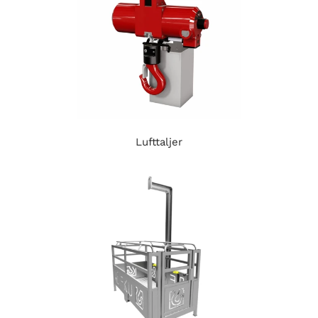
Lufttaljer