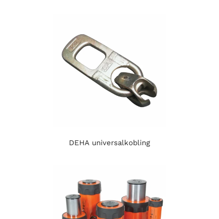
DEHA universalkobling