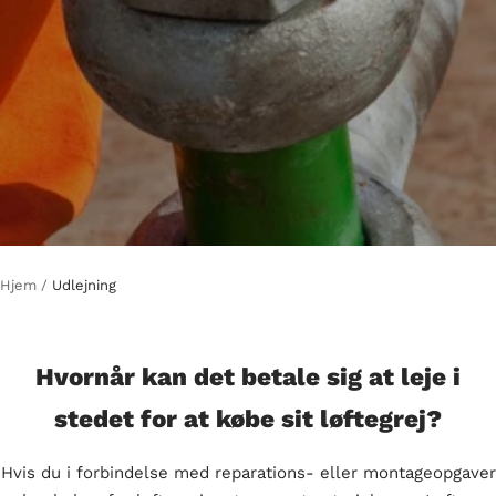
Hjem
Udlejning
Hvornår kan det betale sig at leje i
stedet for at købe sit løftegrej?
Hvis du i forbindelse med reparations- eller montageopgaver