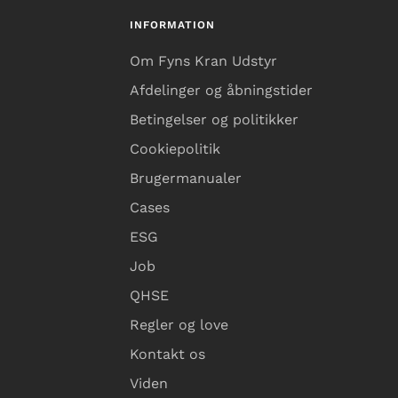
INFORMATION
Om Fyns Kran Udstyr
Afdelinger og åbningstider
Betingelser og politikker
Cookiepolitik
Brugermanualer
Cases
ESG
Job
QHSE
Regler og love
Kontakt os
Viden