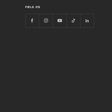
FØLG OS